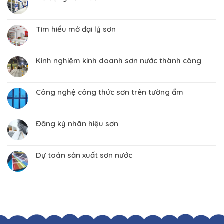
Tìm hiểu mở đại lý sơn
Kinh nghiệm kinh doanh sơn nước thành công
Công nghệ công thức sơn trên tường ẩm
Đăng ký nhãn hiệu sơn
Dự toán sản xuất sơn nước