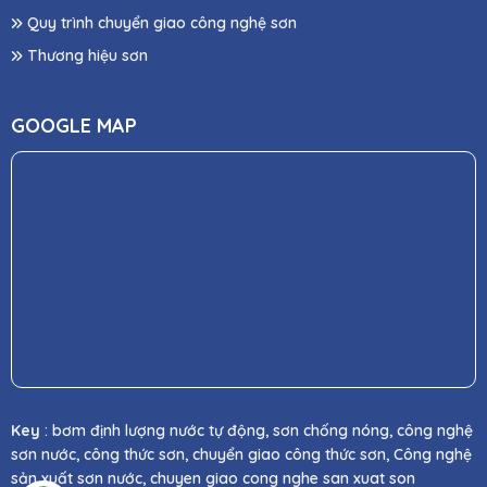
Quy trình chuyển giao công nghệ sơn
Thương hiệu sơn
GOOGLE MAP
Key
: bơm định lượng nước tự động, sơn chống nóng, công nghệ
sơn nước, công thức sơn, chuyển giao công thức sơn, Công nghệ
sản xuất sơn nước, chuyen giao cong nghe san xuat son