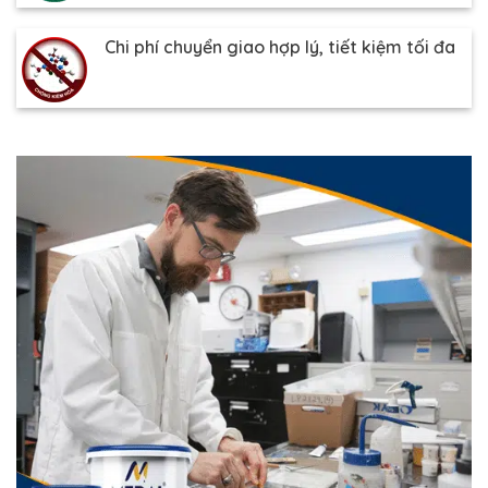
Chi phí chuyển giao hợp lý, tiết kiệm tối đa